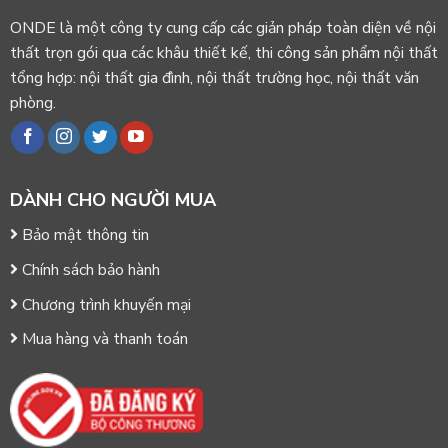
ONDE là một công ty cung cấp các giản pháp toàn diện về nội
thất trọn gói qua các khâu thiết kế, thi công sản phẩm nội thất
tổng hợp: nội thất gia đình, nội thất trường học, nội thất văn
phòng.
DÀNH CHO NGƯỜI MUA
Bảo mật thông tin
Chính sách bảo hành
Chương trình khuyến mại
Mua hàng và thanh toán