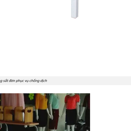
g sắt đơn phục vụ chống dịch