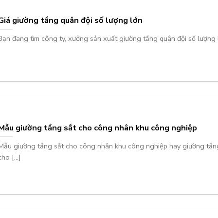
Giá giường tầng quân đội số lượng lớn
Bạn đang tìm công ty, xưởng sản xuất giường tầng quân đội số lượng lớ
Mẫu giường tầng sắt cho công nhân khu công nghiệp
Mẫu giường tầng sắt cho công nhân khu công nghiệp hay giường tần
cho [...]