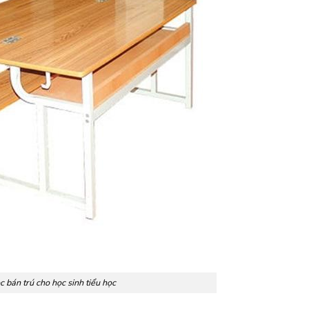
 bán trú cho học sinh tiểu học