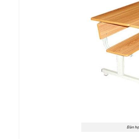
Bàn học