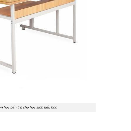
n học bán trú cho học sinh tiểu học