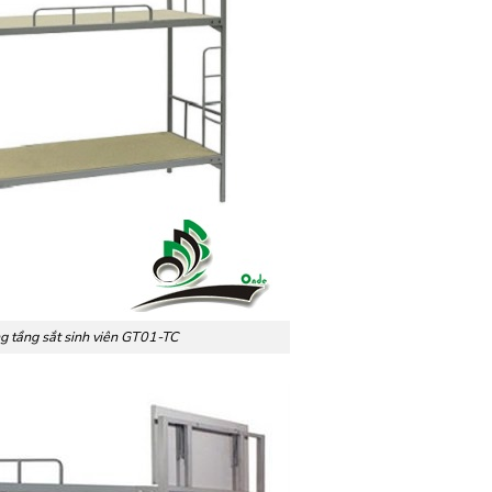
g tầng sắt sinh viên GT01-TC