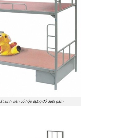
ắt sinh viên có hộp đựng đồ dưới gầm