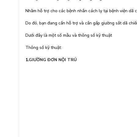
Nhằm hỗ trợ cho các bệnh nhân cách ly tại bệnh viện dã c
Do đó, bạn đang cần hỗ trợ và cần gấp giường sắt dã chiế
Dưới đây là một số mẫu và thông số kỹ thuật
Thông số kỹ thuật:
1.
GIƯỜNG ĐƠN NỘI TRÚ