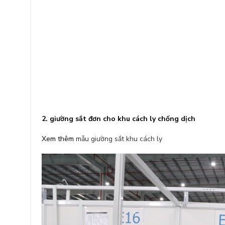
2. giường sắt đơn cho khu cách ly chống dịch
Xem thêm
mẫu giường sắt khu cách ly