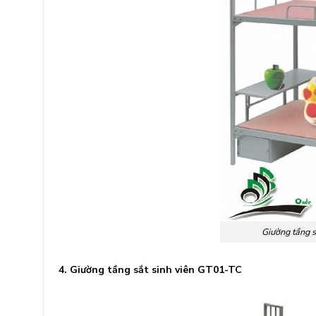
Giường tầng s
4. Giường tầng sắt sinh viên GT01-TC